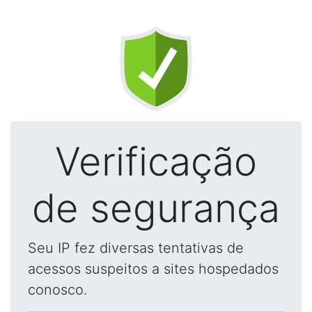
Verificação
de segurança
Seu IP fez diversas tentativas de
acessos suspeitos a sites hospedados
conosco.